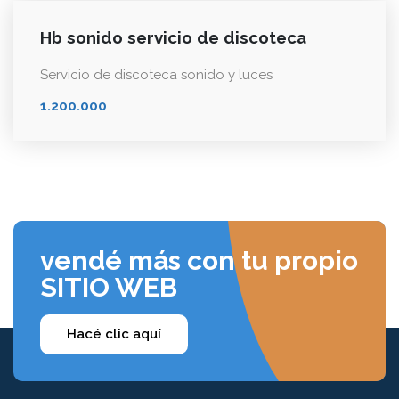
Hb sonido servicio de discoteca
Servicio de discoteca sonido y luces
1.200.000
vendé más con tu propio
SITIO WEB
Hacé clic aquí