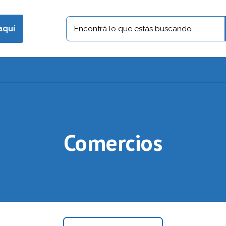
aquí
Comercios