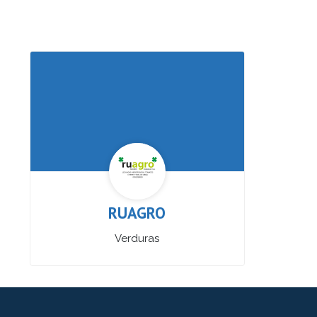
RUAGRO
Verduras