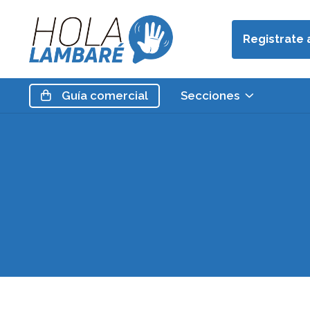
Registrate 
Guía
comercial
Secciones