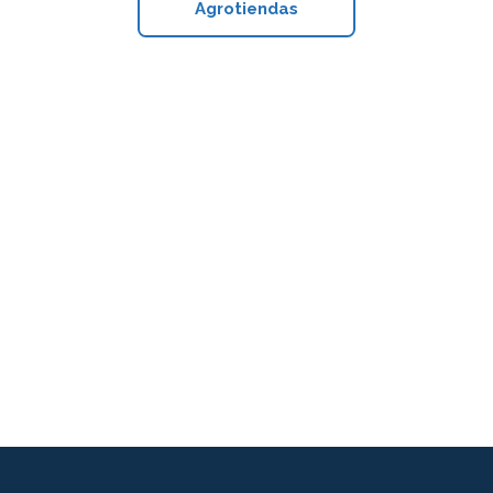
Agrotiendas