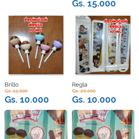
Gs. 15.000
Brillo
Regla
Gs. 15.000
Gs. 20.000
Gs. 10.000
Gs. 10.000