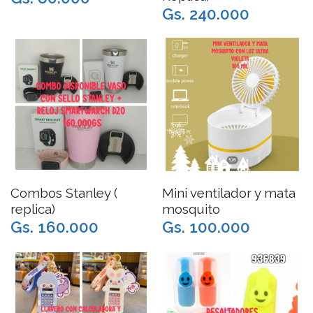
Gs. 240.000
Combos Stanley (
Mini ventilador y mata
replica)
mosquito
Gs. 160.000
Gs. 100.000