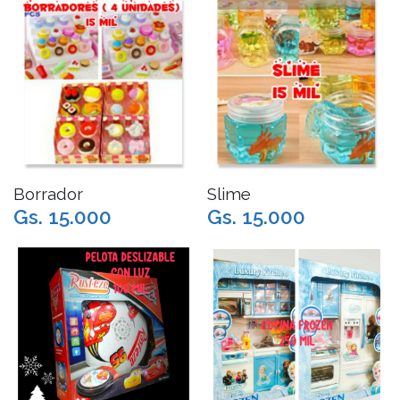
Borrador
Slime
Gs. 15.000
Gs. 15.000