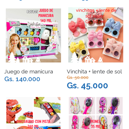
Juego de manicura
Vinchita + lente de sol
Gs. 50.000
Gs. 140.000
Gs. 45.000