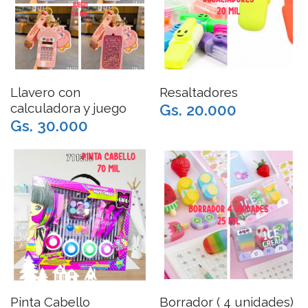
Llavero con
Resaltadores
calculadora y juego
Gs. 20.000
Gs. 30.000
Pinta Cabello
Borrador ( 4 unidades)