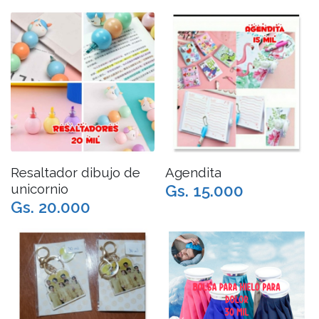
Resaltador dibujo de
Agendita
unicornio
Gs. 15.000
Gs. 20.000