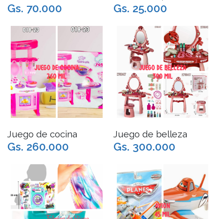
Gs. 70.000
Gs. 25.000
Juego de cocina
Juego de belleza
Gs. 260.000
Gs. 300.000