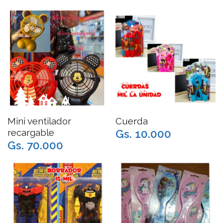
Mini ventilador
Cuerda
recargable
Gs. 10.000
Gs. 70.000