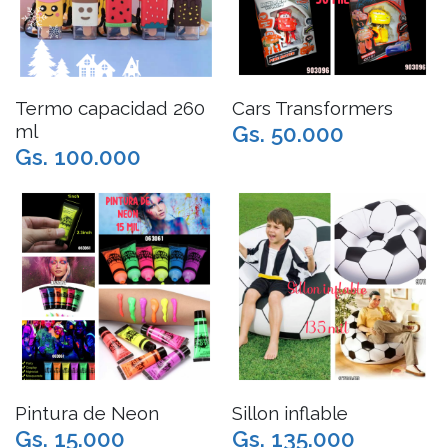
Termo capacidad 260
Cars Transformers
ml
Gs. 50.000
Gs. 100.000
Pintura de Neon
Sillon inflable
Gs. 15.000
Gs. 135.000