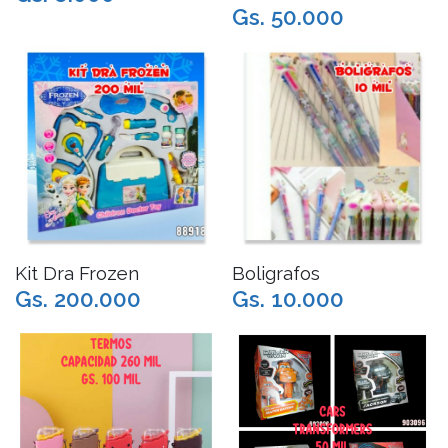
Gs. 50.000
Kit Dra Frozen
Boligrafos
Gs. 200.000
Gs. 10.000