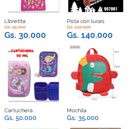
Libretita
Pista con luces
Gs. 35.000
Gs. 150.000
Gs. 30.000
Gs. 140.000
Cartuchera
Mochila
Gs. 50.000
Gs. 35.000