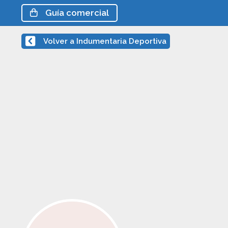
Guía
comercial
Volver a Indumentaria Deportiva