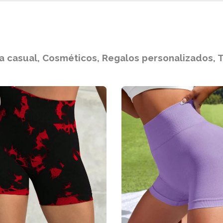
a casual, Cosméticos, Regalos personalizados, T