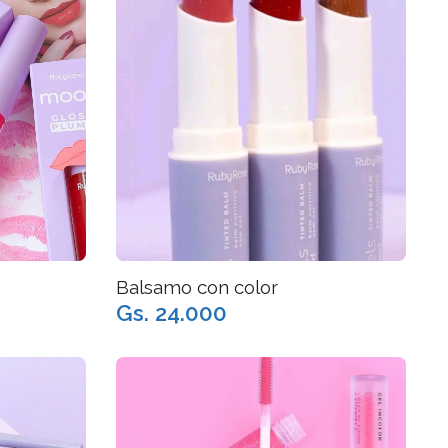
Balsamo con color
Gs. 24.000