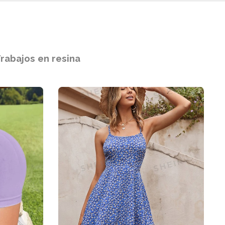
rabajos en resina