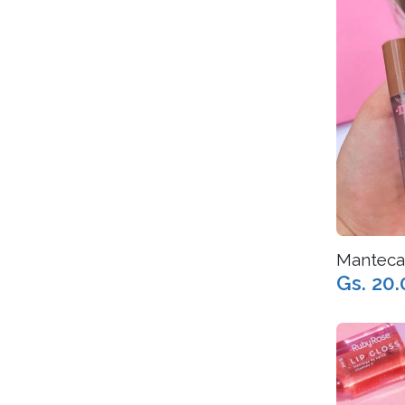
Manteca
Gs. 20