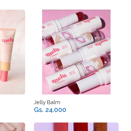
Jelly Balm
Gs. 24.000