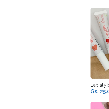
Labial y 
Gs. 25