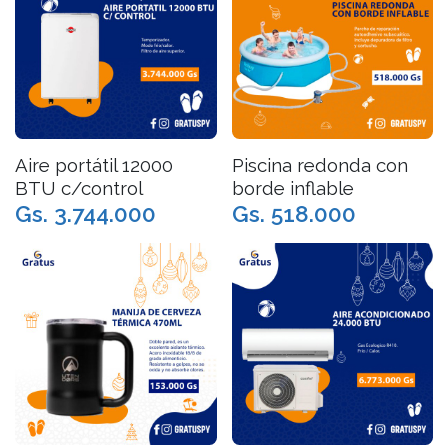
Aire portátil 12000
Piscina redonda con
BTU c/control
borde inflable
Gs. 3.744.000
Gs. 518.000