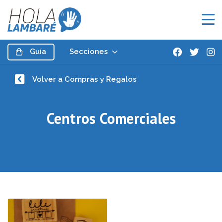
Guía
Secciones
Volver a Compras y Regalos
Centros Comerciales