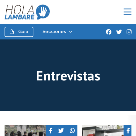
Guía
Secciones
Entrevistas