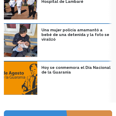
Hospital de Lambaré
Una mujer policía amamantó a
bebé de una detenida y la foto se
viralizó
Hoy se conmemora el Día Nacional
de la Guarania