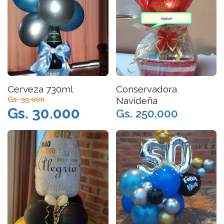
Cerveza 730ml
Conservadora
Gs. 35.000
Navideña
Gs. 30.000
Gs. 250.000