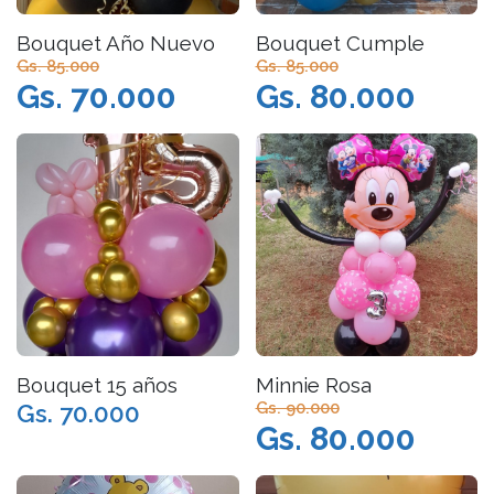
Bouquet Año Nuevo
Bouquet Cumple
Gs. 85.000
Gs. 85.000
Gs. 70.000
Gs. 80.000
Bouquet 15 años
Minnie Rosa
Gs. 90.000
Gs. 70.000
Gs. 80.000