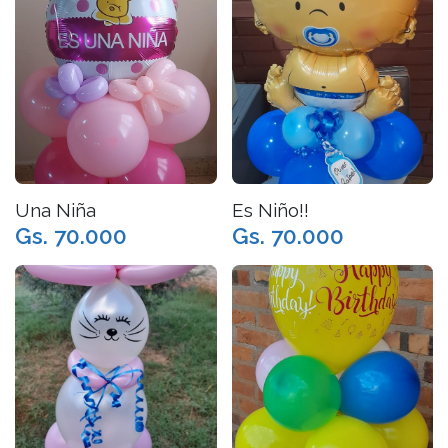
Una Niña
Es Niño!!
Gs. 70.000
Gs. 70.000