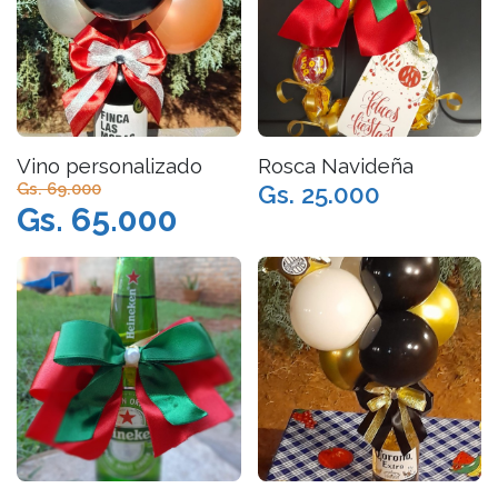
Vino personalizado
Rosca Navideña
Gs. 69.000
Gs. 25.000
Gs. 65.000