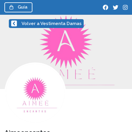
Guía
Volver a Vestimenta Damas