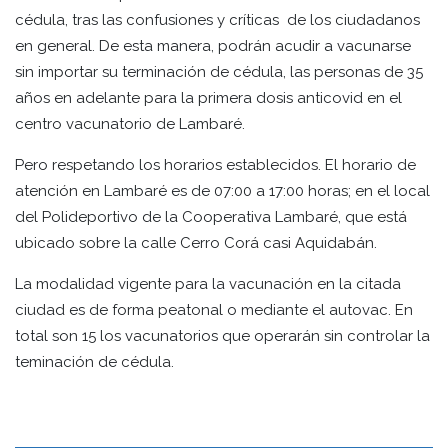
cédula, tras las confusiones y críticas de los ciudadanos
en general. De esta manera, podrán acudir a vacunarse
sin importar su terminación de cédula, las personas de 35
años en adelante para la primera dosis anticovid en el
centro vacunatorio de Lambaré.
Pero respetando los horarios establecidos. El horario de
atención en Lambaré es de 07:00 a 17:00 horas; en el local
del Polideportivo de la Cooperativa Lambaré, que está
ubicado sobre la calle Cerro Corá casi Aquidabán.
La modalidad vigente para la vacunación en la citada
ciudad es de forma peatonal o mediante el autovac. En
total son 15 los vacunatorios que operarán sin controlar la
teminación de cédula.