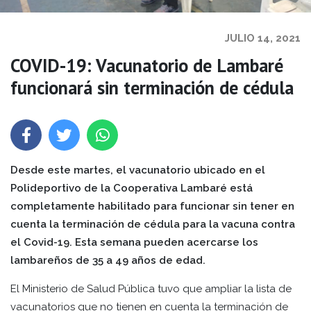
JULIO 14, 2021
COVID-19: Vacunatorio de Lambaré
funcionará sin terminación de cédula
Desde este martes, el vacunatorio ubicado en el
Polideportivo de la Cooperativa Lambaré está
completamente habilitado para funcionar sin tener en
cuenta la terminación de cédula para la vacuna contra
el Covid-19. Esta semana pueden acercarse los
lambareños de 35 a 49 años de edad.
El Ministerio de Salud Pública tuvo que ampliar la lista de
vacunatorios que no tienen en cuenta la terminación de