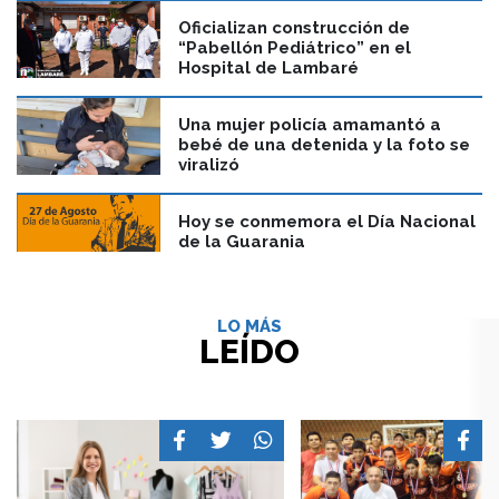
Oficializan construcción de
“Pabellón Pediátrico” en el
Hospital de Lambaré
Una mujer policía amamantó a
bebé de una detenida y la foto se
viralizó
Hoy se conmemora el Día Nacional
de la Guarania
LO MÁS
LEÍDO