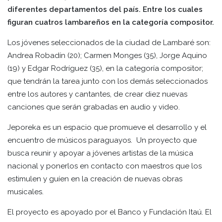
diferentes departamentos del país. Entre los cuales
figuran cuatros lambareños en la categoría compositor.
Los jóvenes seleccionados de la ciudad de Lambaré son:
Andrea Robadín (20); Carmen Monges (35), Jorge Aquino
(19) y Edgar Rodríguez (35), en la categoría compositor;
que tendrán la tarea junto con los demás seleccionados
entre los autores y cantantes, de crear diez nuevas
canciones que serán grabadas en audio y video.
Jeporeka es un espacio que promueve el desarrollo y el
encuentro de músicos paraguayos. Un proyecto que
busca reunir y apoyar a jóvenes artistas de la música
nacional y ponerlos en contacto con maestros que los
estimulen y guíen en la creación de nuevas obras
musicales.
El proyecto es apoyado por el Banco y Fundación Itaú. El