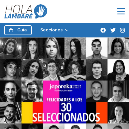
Guía
Secciones