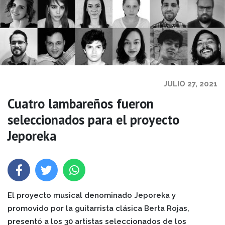
JULIO 27, 2021
Cuatro lambareños fueron
seleccionados para el proyecto
Jeporeka
El proyecto musical denominado Jeporeka y
promovido por la guitarrista clásica Berta Rojas,
presentó a los 30 artistas seleccionados de los