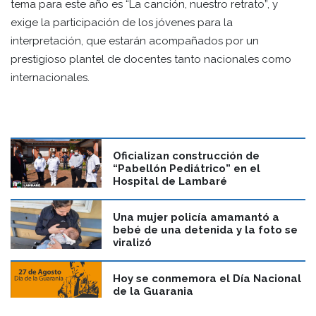
tema para este año es “La canción, nuestro retrato”, y
exige la participación de los jóvenes para la
interpretación, que estarán acompañados por un
prestigioso plantel de docentes tanto nacionales como
internacionales.
Oficializan construcción de
“Pabellón Pediátrico” en el
Hospital de Lambaré
Una mujer policía amamantó a
bebé de una detenida y la foto se
viralizó
Hoy se conmemora el Día Nacional
de la Guarania