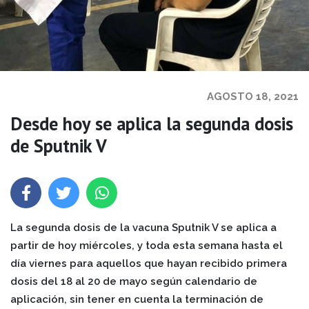
AGOSTO 18, 2021
Desde hoy se aplica la segunda dosis
de Sputnik V
La segunda dosis de la vacuna Sputnik V se aplica a
partir de hoy miércoles, y toda esta semana hasta el
día viernes para aquellos que hayan recibido primera
dosis del 18 al 20 de mayo según calendario de
aplicación, sin tener en cuenta la terminación de