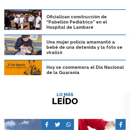
Oficializan construcción de
“Pabellón Pediátrico” en el
Hospital de Lambaré
Una mujer policía amamantó a
bebé de una detenida y la foto se
viralizó
Hoy se conmemora el Día Nacional
de la Guarania
LO MÁS
LEÍDO