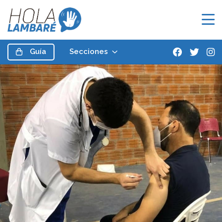
Guía
Secciones