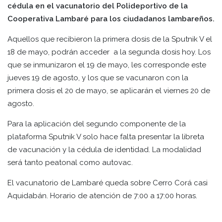
cédula en el vacunatorio del Polideportivo de la
Cooperativa Lambaré para los ciudadanos lambareños.
Aquellos que recibieron la primera dosis de la Sputnik V el
18 de mayo, podrán acceder a la segunda dosis hoy. Los
que se inmunizaron el 19 de mayo, les corresponde este
jueves 19 de agosto, y los que se vacunaron con la
primera dosis el 20 de mayo, se aplicarán el viernes 20 de
agosto.
Para la aplicación del segundo componente de la
plataforma Sputnik V solo hace falta presentar la libreta
de vacunación y la cédula de identidad. La modalidad
será tanto peatonal como autovac.
El vacunatorio de Lambaré queda sobre Cerro Corá casi
Aquidabán. Horario de atención de 7:00 a 17:00 horas.