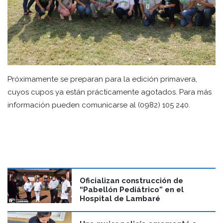
Próximamente se preparan para la edición primavera,
cuyos cupos ya están prácticamente agotados. Para más
información pueden comunicarse al (0982) 105 240.
Oficializan construcción de
“Pabellón Pediátrico” en el
Hospital de Lambaré