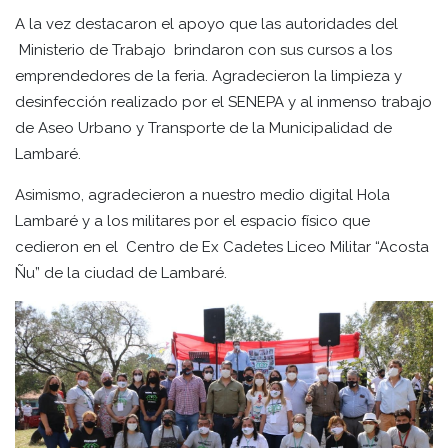
A la vez destacaron el apoyo que las autoridades del
Ministerio de Trabajo brindaron con sus cursos a los
emprendedores de la feria. Agradecieron la limpieza y
desinfección realizado por el SENEPA y al inmenso trabajo
de Aseo Urbano y Transporte de la Municipalidad de
Lambaré.
Asimismo, agradecieron a nuestro medio digital Hola
Lambaré y a los militares por el espacio físico que
cedieron en el Centro de Ex Cadetes Liceo Militar “Acosta
Ñu” de la ciudad de Lambaré.