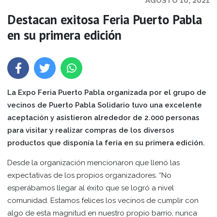
AGOSTO 10, 2021
Destacan exitosa Feria Puerto Pabla
en su primera edición
La Expo Feria Puerto Pabla organizada por el grupo de
vecinos de Puerto Pabla Solidario tuvo una excelente
aceptación y asistieron alrededor de 2.000 personas
para visitar y realizar compras de los diversos
productos que disponía la feria en su primera edición.
Desde la organización mencionaron que llenó las
expectativas de los propios organizadores. “No
esperábamos llegar al éxito que se logró a nivel
comunidad. Estamos felices los vecinos de cumplir con
algo de esta magnitud en nuestro propio barrio, nunca