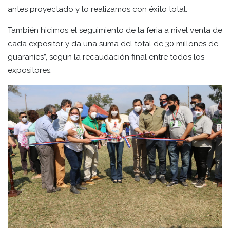
antes proyectado y lo realizamos con éxito total.
También hicimos el seguimiento de la feria a nivel venta de
cada expositor y da una suma del total de 30 millones de
guaraníes”, según la recaudación final entre todos los
expositores.