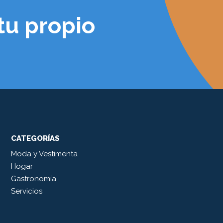
tu propio
CATEGORÍAS
Moda y Vestimenta
Hogar
Gastronomía
Servicios