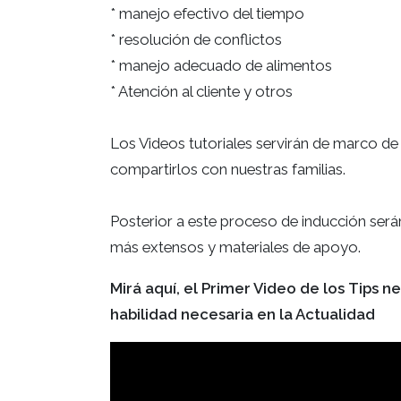
* manejo efectivo del tiempo
* resolución de conflictos
* manejo adecuado de alimentos
* Atención al cliente y otros
Los Videos tutoriales servirán de marco de 
compartirlos con nuestras familias.
Posterior a este proceso de inducción será
más extensos y materiales de apoyo.
Mirá aquí, el Primer Video de los Tips 
habilidad necesaria en la Actualidad