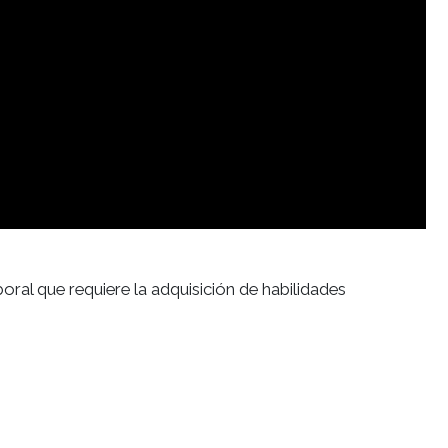
ral que requiere la adquisición de habilidades