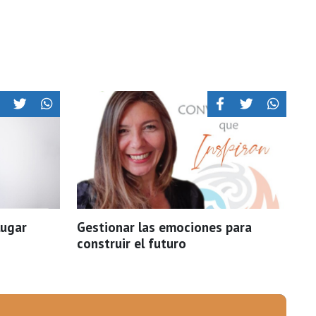
lugar
Gestionar las emociones para
construir el futuro