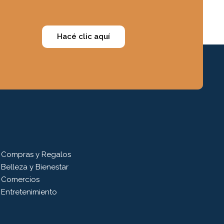
Hacé clic aquí
Compras y Regalos
Belleza y Bienestar
Comercios
Entretenimiento