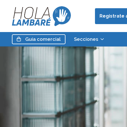
Registrate 
Guía
comercial
Secciones