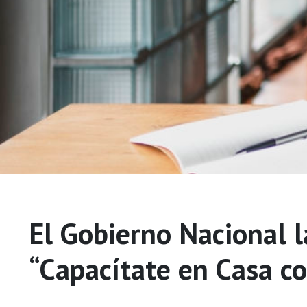
El Gobierno Nacional 
“Capacítate en Casa 