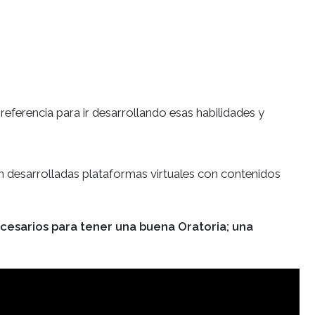
referencia para ir desarrollando esas habilidades y
n desarrolladas plataformas virtuales con contenidos
necesarios para tener una buena Oratoria; una