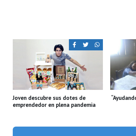
Joven descubre sus dotes de
“Ayudand
emprendedor en plena pandemia