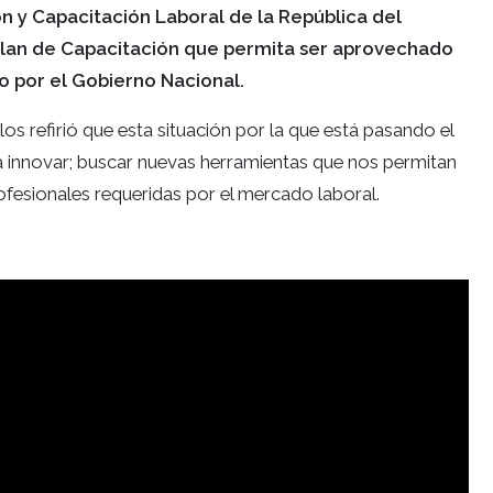
 y Capacitación Laboral de la República del
lan de Capacitación que permita ser aprovechado
 por el Gobierno Nacional.
s refirió que esta situación por la que está pasando el
 innovar; buscar nuevas herramientas que nos permitan
ofesionales requeridas por el mercado laboral.