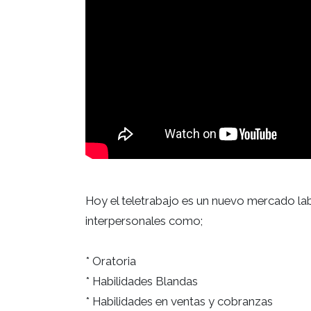
Hoy el teletrabajo es un nuevo mercado labo
interpersonales como;
* Oratoria
* Habilidades Blandas
* Habilidades en ventas y cobranzas