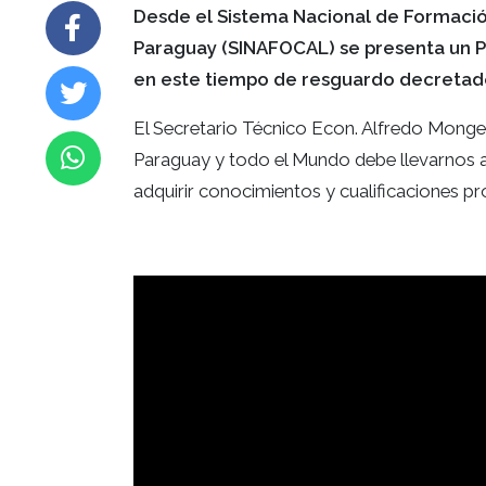
Desde el Sistema Nacional de Formación
Paraguay (SINAFOCAL) se presenta un P
en este tiempo de resguardo decretado
El Secretario Técnico Econ. Alfredo Mongelo
Paraguay y todo el Mundo debe llevarnos a
adquirir conocimientos y cualificaciones pr