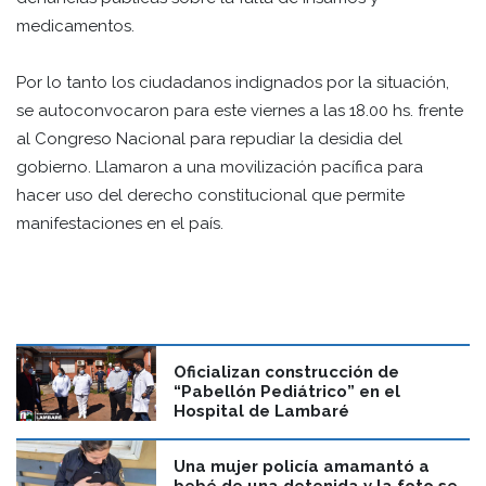
medicamentos.
Por lo tanto los ciudadanos indignados por la situación,
se autoconvocaron para este viernes a las 18.00 hs. frente
al Congreso Nacional para repudiar la desidia del
gobierno. Llamaron a una movilización pacífica para
hacer uso del derecho constitucional que permite
manifestaciones en el país.
Oficializan construcción de
“Pabellón Pediátrico” en el
Hospital de Lambaré
Una mujer policía amamantó a
bebé de una detenida y la foto se