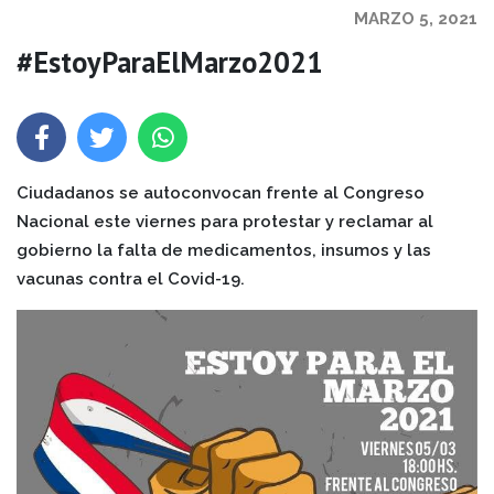
MARZO 5, 2021
#EstoyParaElMarzo2021
Ciudadanos se autoconvocan frente al Congreso
Nacional este viernes para protestar y reclamar al
gobierno la falta de medicamentos, insumos y las
vacunas contra el Covid-19.