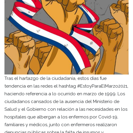
Tras el hartazgo de la ciudadanía, estos días fue
tendencia en las redes el hashtag #EstoyParaElMarzo2021,
haciendo referencia a lo ocurrido en marzo de 1999. Los
ciudadanos cansados de la ausencia del Ministerio de
Salud y el Gobierno con relación a las necesidades en los
hospitales que albergan a los enfermos por Covid-19,
familiares y médicos, junto con enfermeros realizaron
denuncias públicas sobre la falta de insumos y