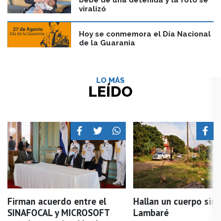
viralizó
Hoy se conmemora el Día Nacional
de la Guarania
LO MÁS
LEÍDO
Firman acuerdo entre el
Hallan un cuerpo sin 
SINAFOCAL y MICROSOFT
Lambaré