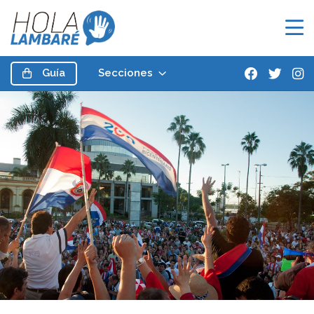
Guía
Secciones