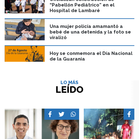
“Pabellón Pediátrico” en el
Hospital de Lambaré
Una mujer policía amamantó a
bebé de una detenida y la foto se
viralizó
Hoy se conmemora el Día Nacional
de la Guarania
LO MÁS
LEÍDO