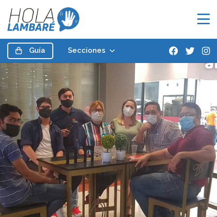
Guía
Secciones