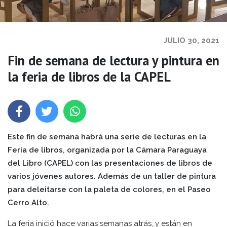
JULIO 30, 2021
Fin de semana de lectura y pintura en
la feria de libros de la CAPEL
Este fin de semana habrá una serie de lecturas en la
Feria de libros, organizada por la Cámara Paraguaya
del Libro (CAPEL) con las presentaciones de libros de
varios jóvenes autores. Además de un taller de pintura
para deleitarse con la paleta de colores, en el Paseo
Cerro Alto.
La feria inició hace varias semanas atrás, y están en