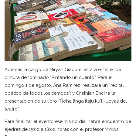
Además, a cargo de Miryan Giacomi estará el taller de
pintura denominado “Pintando un cuento”. Para el
domingo 1 de agosto, Ana Ramírez realizará un “recital
poético de todos los tiempos”; y Cristhian Encina la
presentación de su libro “Ñoha'ãnga itaju ku'i - Joyas del
teatro”.
Para finalizar el evento ese mismo día, habrá encuentro de
ajedrez de 15:00 a 18:00 horas con el profesor Mirkos