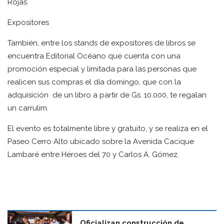
Rojas.
Expositores
También, entre los stands de expositores de libros se
encuentra Editorial Océano que cuenta con una
promoción especial y limitada para las personas que
realicen sus compras el día domingo, que con la
adquisición de un libro a partir de Gs. 10.000, te regalan
un carrulim.
El evento es totalmente libre y gratuito, y se realiza en el
Paseo Cerro Alto ubicado sobre la Avenida Cacique
Lambaré entre Héroes del 70 y Carlos A. Gómez.
Oficializan construcción de