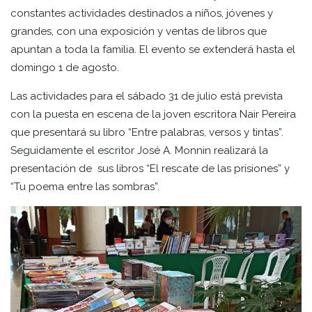
constantes actividades destinados a niños, jóvenes y
grandes, con una exposición y ventas de libros que
apuntan a toda la familia. El evento se extenderá hasta el
domingo 1 de agosto.
Las actividades para el sábado 31 de julio está prevista
con la puesta en escena de la joven escritora Nair Pereira
que presentará su libro “Entre palabras, versos y tintas”.
Seguidamente el escritor José A. Monnin realizará la
presentación de sus libros “El rescate de las prisiones” y
“Tu poema entre las sombras”.