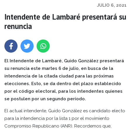
JULIO 6, 2021
Intendente de Lambaré presentará su
renuncia
El Intendente de Lambaré, Guido González presentará
su renuncia este martes 6 de julio, en busca de la
intendencia de la citada ciudad para las próximas
elecciones. Esto, se da dentro del plazo establecido
por el código electoral, para los intendentes quienes
se postulen por un segundo período.
El actual intendente, Guido González es candidato electo
para la intendencia por la lista 1 por el movimiento
Compromiso Republicano (ANR). Recordemos que,