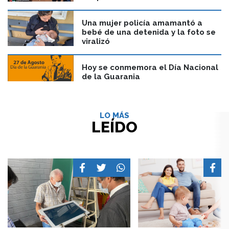
Una mujer policía amamantó a
bebé de una detenida y la foto se
viralizó
Hoy se conmemora el Día Nacional
de la Guarania
LO MÁS
LEÍDO