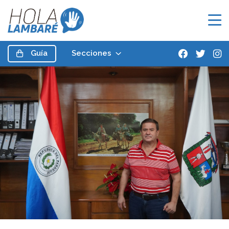
Guía
Secciones