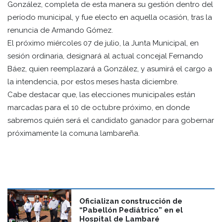
González, completa de esta manera su gestión dentro del
período municipal, y fue electo en aquella ocasión, tras la
renuncia de Armando Gómez.
El próximo miércoles 07 de julio, la Junta Municipal, en
sesión ordinaria, designará al actual concejal Fernando
Báez, quien reemplazará a González, y asumirá el cargo a
la intendencia, por estos meses hasta diciembre.
Cabe destacar que, las elecciones municipales están
marcadas para el 10 de octubre próximo, en donde
sabremos quién será el candidato ganador para gobernar
próximamente la comuna lambareña.
Oficializan construcción de
“Pabellón Pediátrico” en el
Hospital de Lambaré