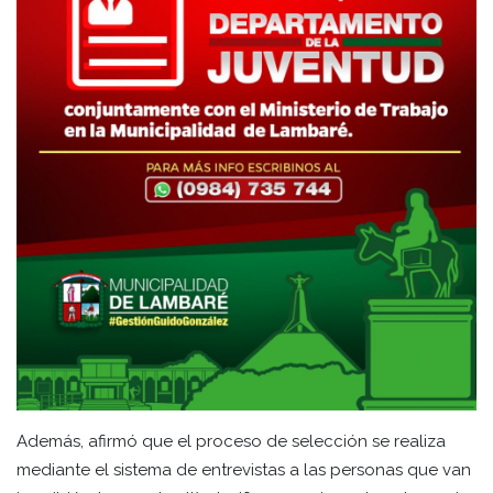
Además, afirmó que el proceso de selección se realiza
mediante el sistema de entrevistas a las personas que van