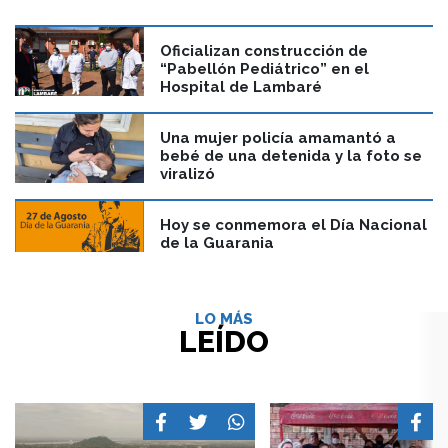
Oficializan construcción de
“Pabellón Pediátrico” en el
Hospital de Lambaré
Una mujer policía amamantó a
bebé de una detenida y la foto se
viralizó
Hoy se conmemora el Día Nacional
de la Guarania
LO MÁS
LEÍDO