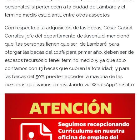
personales, si pertenecen a la ciudad de Lambaré y el
término medio estudiantil, entre otros aspectos.
Con respecto a la adquisición de las becas, César Cabral
Corrales, jefe del departamento de Juventud, mencionó
que “las personas tienen que ser de Lambaré, para
otorgar las becas del 100% para primer año, deben ser de
escasos recursos o tener término medio 5, ya que solo
contamos con 13 becas que cubren la totalidad; y para
las becas del 50% pueden acceder la mayoría de las
personas que vamos entrevistando vía WhatsApp”, resaltó.