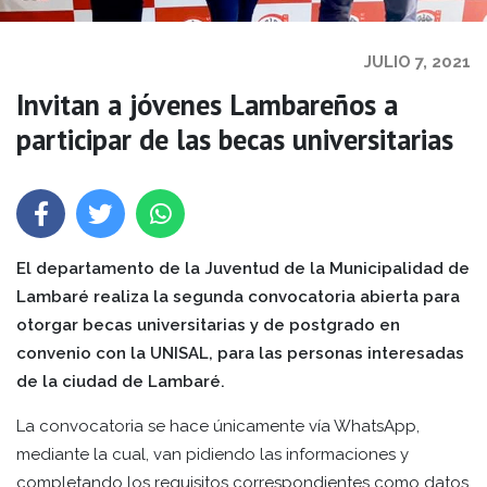
JULIO 7, 2021
Invitan a jóvenes Lambareños a
participar de las becas universitarias
El departamento de la Juventud de la Municipalidad de
Lambaré realiza la segunda convocatoria abierta para
otorgar becas universitarias y de postgrado en
convenio con la UNISAL, para las personas interesadas
de la ciudad de Lambaré.
La convocatoria se hace únicamente vía WhatsApp,
mediante la cual, van pidiendo las informaciones y
completando los requisitos correspondientes como datos