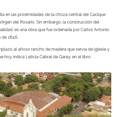
illa en las proximidades de la choza central del Cacique
Virgen del Rosario. Sin embargo, la construcción del
ualidad, es una obra que fue ordenada por Carlos Antonio
 de 1846.
mplazó al añoso rancho de madera que servía de iglesia y
 hoy, indica Leticia Cabral de Garay, en el libro