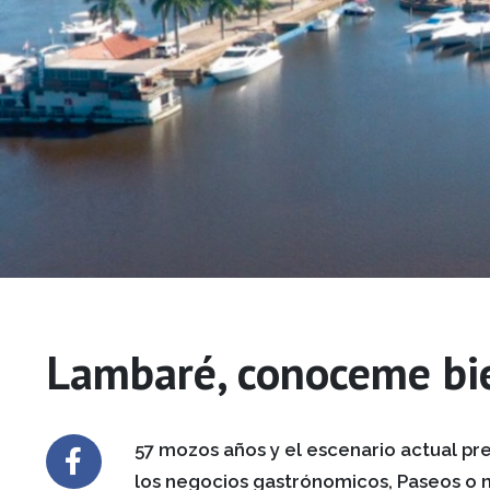
Lambaré, conoceme bi
57 mozos años y el escenario actual p
los negocios gastrónomicos, Paseos o 