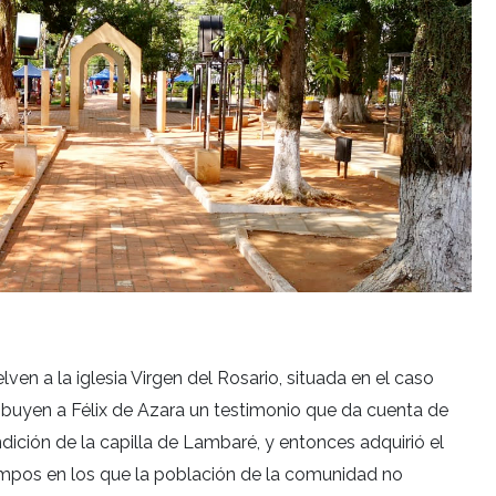
ven a la iglesia Virgen del Rosario, situada en el caso
tribuyen a Félix de Azara un testimonio que da cuenta de
ndición de la capilla de Lambaré, y entonces adquirió el
tiempos en los que la población de la comunidad no