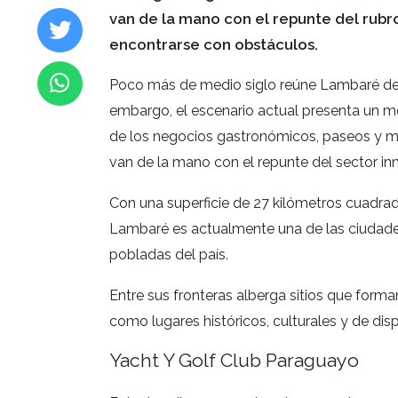
van de la mano con el repunte del rubro 
encontrarse con obstáculos.
Poco más de medio siglo reúne Lambaré desd
embargo, el escenario actual presenta un me
de los negocios gastronómicos, paseos y m
van de la mano con el repunte del sector inmo
Con una superficie de 27 kilómetros cuadrad
Lambaré es actualmente una de las ciudade
pobladas del país.
Entre sus fronteras alberga sitios que forma
como lugares históricos, culturales y de dispe
Yacht Y Golf Club Paraguayo