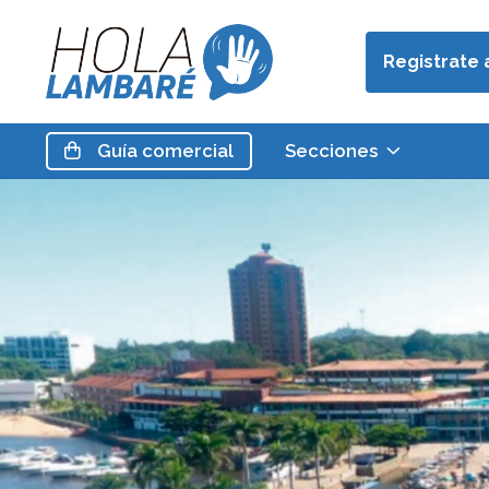
Registrate 
Guía
comercial
Secciones