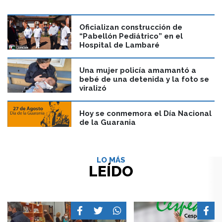
Oficializan construcción de
“Pabellón Pediátrico” en el
Hospital de Lambaré
Una mujer policía amamantó a
bebé de una detenida y la foto se
viralizó
Hoy se conmemora el Día Nacional
de la Guarania
LO MÁS
LEÍDO