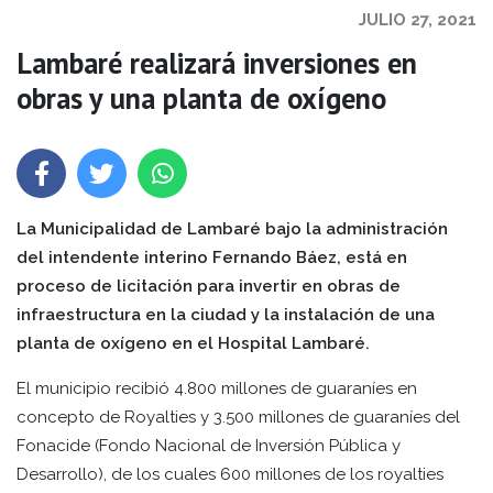
JULIO 27, 2021
Lambaré realizará inversiones en
obras y una planta de oxígeno
La Municipalidad de Lambaré bajo la administración
del intendente interino Fernando Báez, está en
proceso de licitación para invertir en obras de
infraestructura en la ciudad y la instalación de una
planta de oxígeno en el Hospital Lambaré.
El municipio recibió 4.800 millones de guaraníes en
concepto de Royalties y 3.500 millones de guaraníes del
Fonacide (Fondo Nacional de Inversión Pública y
Desarrollo), de los cuales 600 millones de los royalties