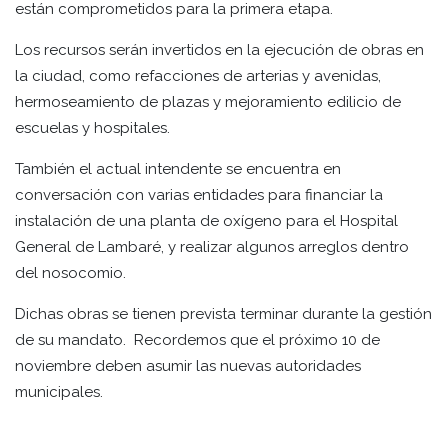
están comprometidos para la primera etapa.
Los recursos serán invertidos en la ejecución de obras en
la ciudad, como refacciones de arterias y avenidas,
hermoseamiento de plazas y mejoramiento edilicio de
escuelas y hospitales.
También el actual intendente se encuentra en
conversación con varias entidades para financiar la
instalación de una planta de oxígeno para el Hospital
General de Lambaré, y realizar algunos arreglos dentro
del nosocomio.
Dichas obras se tienen prevista terminar durante la gestión
de su mandato. Recordemos que el próximo 10 de
noviembre deben asumir las nuevas autoridades
municipales.