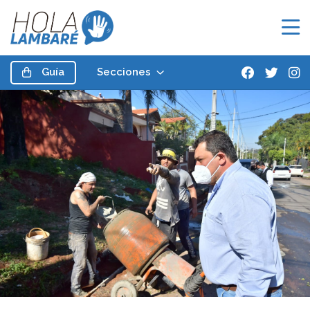
Guía
Secciones