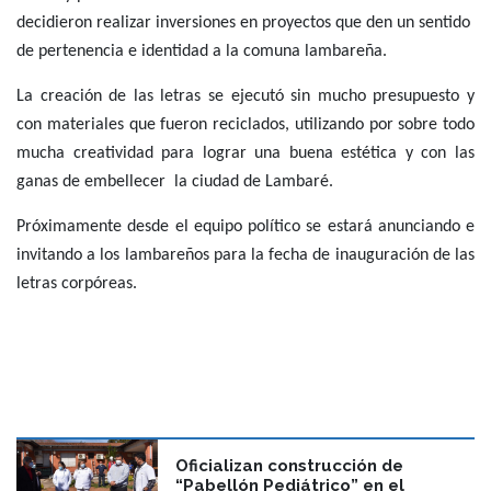
decidieron realizar inversiones en proyectos que den un sentido
de pertenencia e identidad a la comuna lambareña.
La creación de las letras se ejecutó sin mucho presupuesto y
con materiales que fueron reciclados, utilizando por sobre todo
mucha creatividad para lograr una buena estética y con las
ganas de embellecer la ciudad de Lambaré.
Próximamente desde el equipo político se estará anunciando e
invitando a los lambareños para la fecha de inauguración de las
letras corpóreas.
Oficializan construcción de
“Pabellón Pediátrico” en el