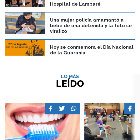
Hospital de Lambaré
Una mujer policía amamantó a
bebé de una detenida y la foto se
viralizó
Hoy se conmemora el Día Nacional
de la Guarania
LO MÁS
LEÍDO