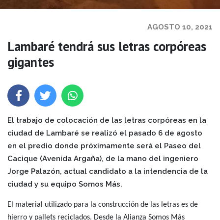
AGOSTO 10, 2021
Lambaré tendrá sus letras corpóreas
gigantes
El trabajo de colocación de las letras corpóreas en la
ciudad de Lambaré se realizó el pasado 6 de agosto
en el predio donde próximamente será el Paseo del
Cacique (Avenida Argaña), de la mano del ingeniero
Jorge Palazón, actual candidato a la intendencia de la
ciudad y su equipo Somos Más.
El material utilizado para la construcción de las letras es de
hierro y pallets reciclados. Desde la Alianza Somos Más