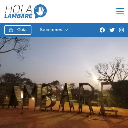
Guía
Secciones