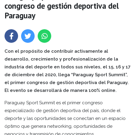
congreso de gestión deportiva del
Paraguay
Con el propósito de contribuir activamente al
desarrollo, crecimiento y profesionalización de la
industria del deporte en todos sus niveles, el 15, 16 y 17
de diciembre del 2020, llega “Paraguay Sport Summit”,
el primer congreso de gestión deportiva del Paraguay.
El evento se desarrollará de manera 100% online.
Paraguay Sport Summit es el primer congreso
especializado de gestión deportiva del país, donde el
deporte y las oportunidades se conectan en un espacio
óptimo que genera networking, oportunidades de
negocios y transmisión de conocimientos.