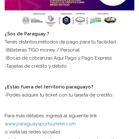
¿Sos de Paraguay ?
Tenés distintos métodos de pago para tu facilidad
-Billeteras TIGO money / Personal
-Bocas de cobranzas Aquí Pago y Pago Express
-Tarjetas de crédito y débito
¿Estás fuera del territorio paraguayo?
-Podés adquirir tu ticket con tu tarjeta de crédito.
Para más detalles, ingresá al siguiente link
www.paraguaysportsummit.com
o visitá las redes sociales :