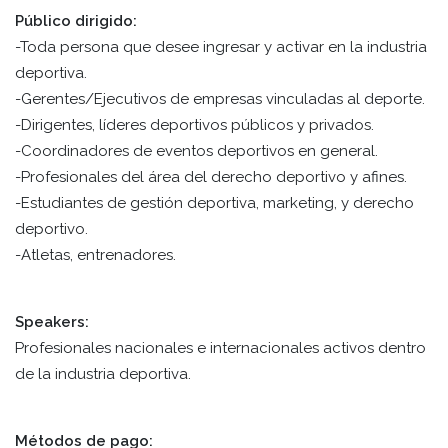
Público dirigido:
-Toda persona que desee ingresar y activar en la industria
deportiva.
-Gerentes/Ejecutivos de empresas vinculadas al deporte.
-Dirigentes, líderes deportivos públicos y privados.
-Coordinadores de eventos deportivos en general.
-Profesionales del área del derecho deportivo y afines.
-Estudiantes de gestión deportiva, marketing, y derecho
deportivo.
-Atletas, entrenadores.
Speakers:
Profesionales nacionales e internacionales activos dentro
de la industria deportiva.
Métodos de pago: