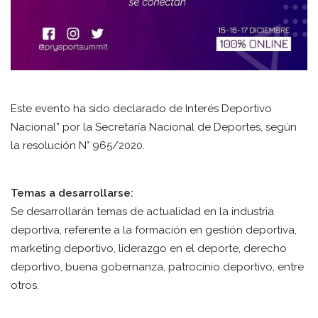
Este evento ha sido declarado de Interés Deportivo
Nacional” por la Secretaría Nacional de Deportes, según
la resolución N° 965/2020.
Temas a desarrollarse:
Se desarrollarán temas de actualidad en la industria
deportiva, referente a la formación en gestión deportiva,
marketing deportivo, liderazgo en el deporte, derecho
deportivo, buena gobernanza, patrocinio deportivo, entre
otros.