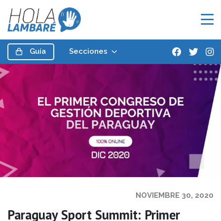
Guía
Secciones
NOVIEMBRE 30, 2020
Paraguay Sport Summit: Primer