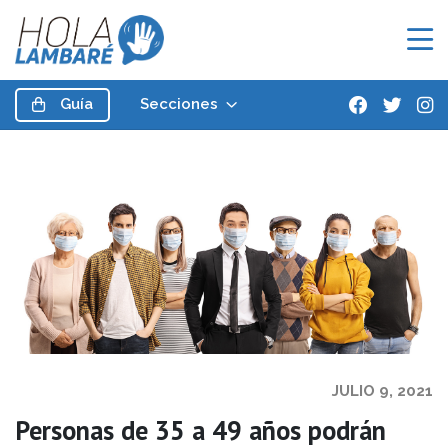
Guía
Secciones
JULIO 9, 2021
Personas de 35 a 49 años podrán