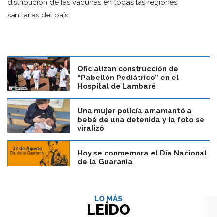
distribución de las vacunas en todas las regiones
sanitarias del país.
Oficializan construcción de
“Pabellón Pediátrico” en el
Hospital de Lambaré
Una mujer policía amamantó a
bebé de una detenida y la foto se
viralizó
Hoy se conmemora el Día Nacional
de la Guarania
LO MÁS
LEÍDO