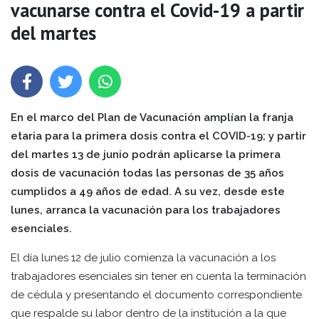
vacunarse contra el Covid-19 a partir
del martes
En el marco del Plan de Vacunación amplían la franja
etaria para la primera dosis contra el COVID-19; y partir
del martes 13 de junio podrán aplicarse la primera
dosis de vacunación todas las personas de 35 años
cumplidos a 49 años de edad. A su vez, desde este
lunes, arranca la vacunación para los trabajadores
esenciales.
El día lunes 12 de julio comienza la vacunación a los
trabajadores esenciales sin tener en cuenta la terminación
de cédula y presentando el documento correspondiente
que respalde su labor dentro de la institución a la que