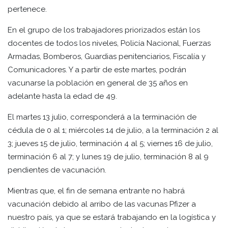
pertenece.
En el grupo de los trabajadores priorizados están los
docentes de todos los niveles, Policía Nacional, Fuerzas
Armadas, Bomberos, Guardias penitenciarios, Fiscalía y
Comunicadores. Y a partir de este martes, podrán
vacunarse la población en general de 35 años en
adelante hasta la edad de 49.
El martes 13 julio, corresponderá a la terminación de
cédula de 0 al 1; miércoles 14 de julio, a la terminación 2 al
3; jueves 15 de julio, terminación 4 al 5; viernes 16 de julio,
terminación 6 al 7; y lunes 19 de julio, terminación 8 al 9
pendientes de vacunación.
Mientras que, el fin de semana entrante no habrá
vacunación debido al arribo de las vacunas Pfizer a
nuestro país, ya que se estará trabajando en la logística y