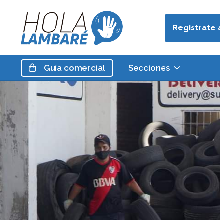
Registrate 
Guía
comercial
Secciones