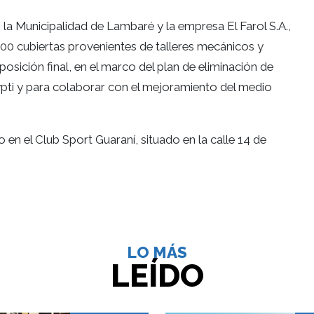
a Municipalidad de Lambaré y la empresa El Farol S.A.,
00 cubiertas provenientes de talleres mecánicos y
sición final, en el marco del plan de eliminación de
ypti y para colaborar con el mejoramiento del medio
 en el Club Sport Guaraní, situado en la calle 14 de
LO MÁS
LEÍDO