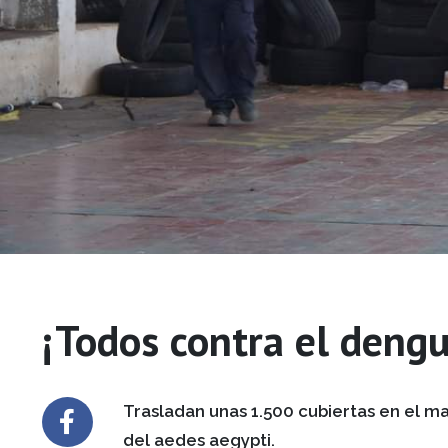
¡Todos contra el deng
Trasladan unas 1.500 cubiertas en el ma
del aedes aegypti.