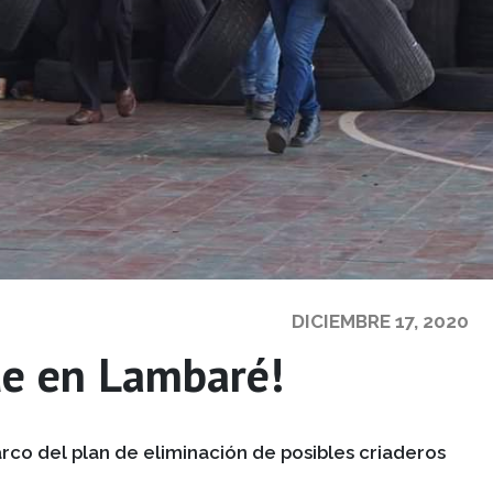
DICIEMBRE 17, 2020
ue en Lambaré!
rco del plan de eliminación de posibles criaderos