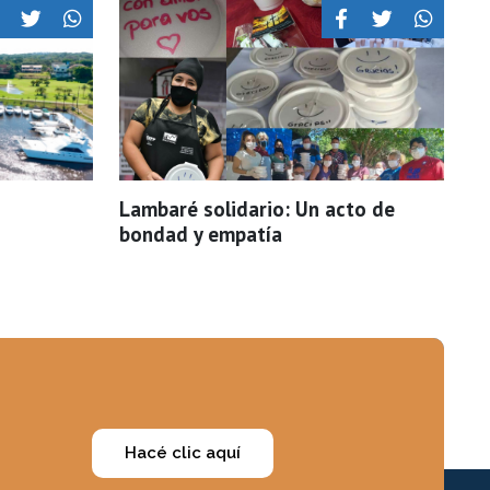
Lambaré solidario: Un acto de
bondad y empatía
Hacé clic aquí