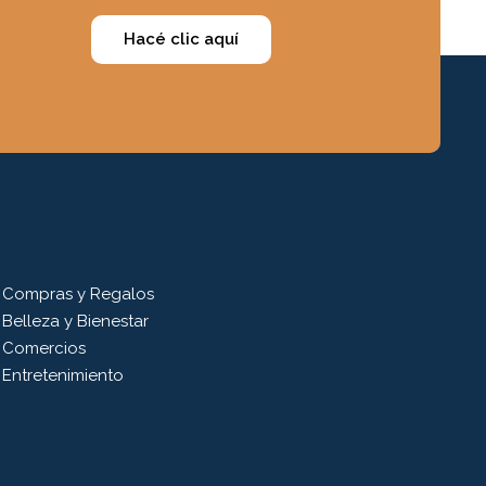
Hacé clic aquí
Compras y Regalos
Belleza y Bienestar
Comercios
Entretenimiento