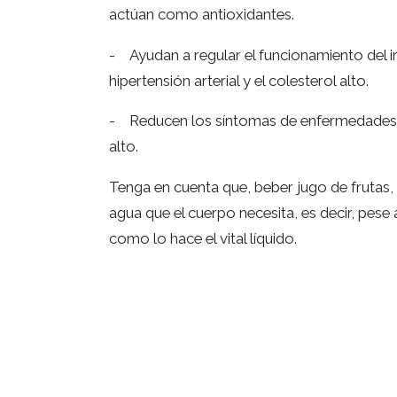
actúan como antioxidantes.
- Ayudan a regular el funcionamiento del in
hipertensión arterial y el colesterol alto.
- Reducen los síntomas de enfermedades, co
alto.
Tenga en cuenta que, beber jugo de frutas, 
agua que el cuerpo necesita, es decir, pese
como lo hace el vital líquido.