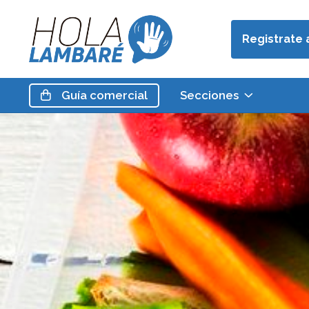
Registrate 
Guía
comercial
Secciones