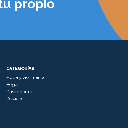
tu propio
CATEGORÍAS
Moda y Vestimenta
Hogar
Gastronomía
Servicios