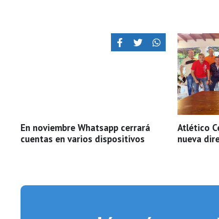
En noviembre Whatsapp cerrará
Atlético 
cuentas en varios dispositivos
nueva dir