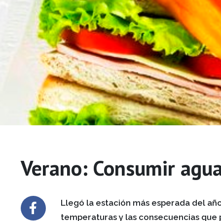
Verano: Consumir agua,
Llegó la estación más esperada del año,
temperaturas y las consecuencias que p