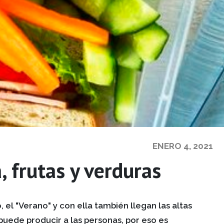
ENERO 4, 2021
 frutas y verduras
 el "Verano" y con ella también llegan las altas
uede producir a las personas, por eso es