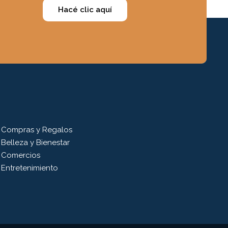
Hacé clic aquí
Compras y Regalos
Belleza y Bienestar
Comercios
Entretenimiento