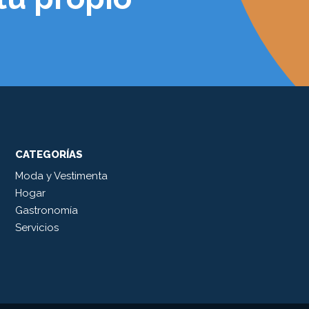
CATEGORÍAS
Moda y Vestimenta
Hogar
Gastronomía
Servicios