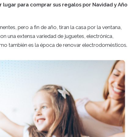
r lugar para comprar sus regalos por Navidad y Año
ntes, pero a fin de año, tiran la casa por la ventana,
n una extensa variedad de juguetes, electrónica,
como también es la época de renovar electrodomésticos.