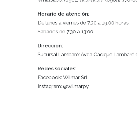
Horario de atención:
De lunes a viernes de 7:30 a 19:00 horas.
Sábados de 7:30 a 13:00.
Dirección:
Sucursal Lambaré: Avda Cacique Lambaré 
Redes sociales:
Facebook: Wilmar Srl
Instagram: @wilmarpy