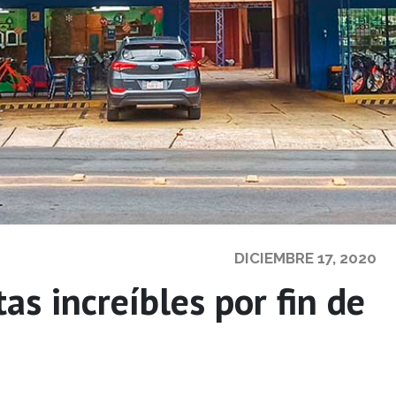
DICIEMBRE 17, 2020
as increíbles por fin de