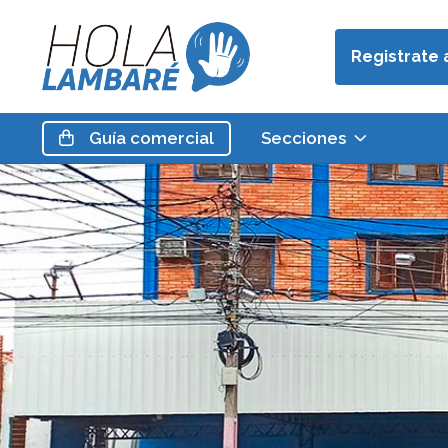
Registrate 
Guía
comercial
Secciones