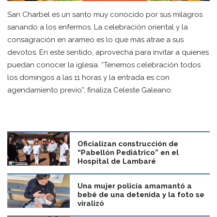
San Charbel es un santo muy conocido por sus milagros
sanando a los enfermos. La celebración oriental y la
consagración en arameo es lo que más atrae a sus
devotos. En este sentido, aprovecha para invitar a quienes
puedan conocer la iglesia. “Tenemos celebración todos
los domingos a las 11 horas y la entrada es con
agendamiento previo”, finaliza Celeste Galeano.
Oficializan construcción de
“Pabellón Pediátrico” en el
Hospital de Lambaré
Una mujer policía amamantó a
bebé de una detenida y la foto se
viralizó