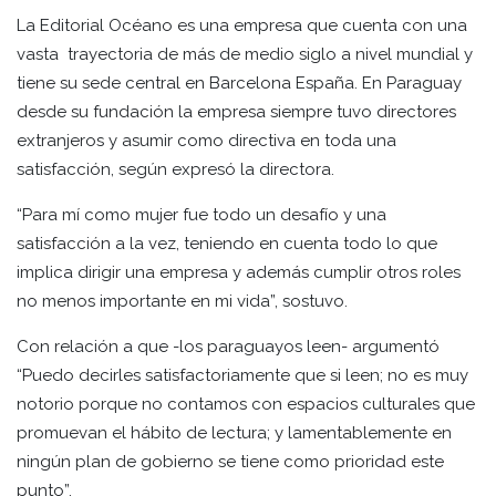
La Editorial Océano es una empresa que cuenta con una
vasta trayectoria de más de medio siglo a nivel mundial y
tiene su sede central en Barcelona España. En Paraguay
desde su fundación la empresa siempre tuvo directores
extranjeros y asumir como directiva en toda una
satisfacción, según expresó la directora.
“Para mí como mujer fue todo un desafío y una
satisfacción a la vez, teniendo en cuenta todo lo que
implica dirigir una empresa y además cumplir otros roles
no menos importante en mi vida”, sostuvo.
Con relación a que -los paraguayos leen- argumentó
“Puedo decirles satisfactoriamente que si leen; no es muy
notorio porque no contamos con espacios culturales que
promuevan el hábito de lectura; y lamentablemente en
ningún plan de gobierno se tiene como prioridad este
punto”.