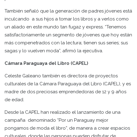
También señaló que la generación de padres jóvenes está
inculcando a sus hijos a tomar los libros y a verlos como
un aliado en este mundo tan fugaz y express. “Tenemos
satisfactoriamente un segmento de jóvenes que hoy están
más compenetrados con la lectura; tienen sus series; sus
sagas y lo vuelven moda”, afirmó la ejecutiva.
Cámara Paraguaya del Libro (CAPEL)
Celeste Galeano también es directora de proyectos
culturales de la Cámara Paraguaya del Libro (CAPEL), y es
madre de dos preciosas emprendedoras de 12 y 9 años
de edad.
Desde la CAPEL han realizado el lanzamiento de una
campaña denominado “Por un Paraguay mejor
pongamos de moda el libro”, de manera a crear espacios
culturales, donde las personas pueden disfrutar de