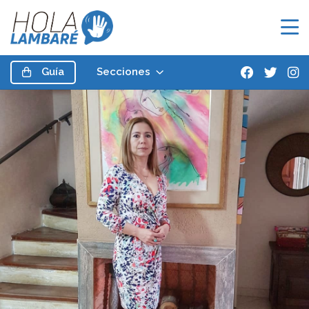
Guía
Secciones