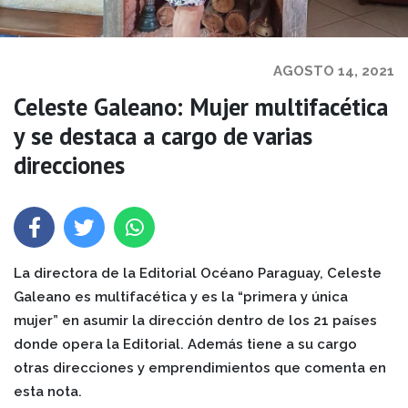
AGOSTO 14, 2021
Celeste Galeano: Mujer multifacética
y se destaca a cargo de varias
direcciones
La directora de la Editorial Océano Paraguay, Celeste
Galeano es multifacética y es la “primera y única
mujer” en asumir la dirección dentro de los 21 países
donde opera la Editorial. Además tiene a su cargo
otras direcciones y emprendimientos que comenta en
esta nota.