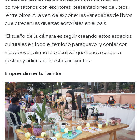
conversatorios con escritores; presentaciones de libros;
entre otros. A la vez, de exponer las variedades de libros
que ofrecen las diversas editoriales en el país.
“El sueño de la cámara es seguir creando estos espacios
culturales en todo el territorio paraguayo y contar con
más apoyo”, afirmó la ejecutiva, que tiene a cargo la
gestión y articulación estos proyectos.
Emprendimiento familiar