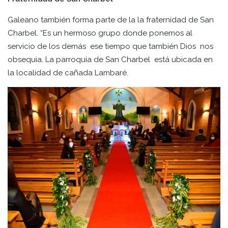
Galeano también forma parte de la la fraternidad de San
Charbel. “Es un hermoso grupo donde ponemos al
servicio de los demás ese tiempo que también Dios nos
obsequia. La parroquia de San Charbel está ubicada en
la localidad de cañada Lambaré.