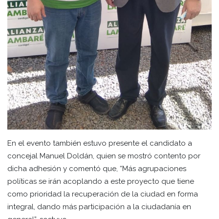
En el evento también estuvo presente el candidato a
concejal Manuel Doldán, quien se mostró contento por
dicha adhesión y comentó que, “Más agrupaciones
políticas se irán acoplando a este proyecto que tiene
como prioridad la recuperación de la ciudad en forma
integral, dando más participación a la ciudadanía en