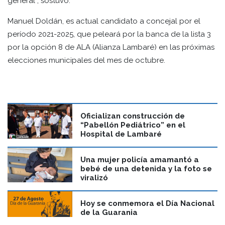
general”, sostuvo.
Manuel Doldán, es actual candidato a concejal por el
período 2021-2025, que peleará por la banca de la lista 3
por la opción 8 de ALA (Alianza Lambaré) en las próximas
elecciones municipales del mes de octubre.
Oficializan construcción de
“Pabellón Pediátrico” en el
Hospital de Lambaré
Una mujer policía amamantó a
bebé de una detenida y la foto se
viralizó
Hoy se conmemora el Día Nacional
de la Guarania