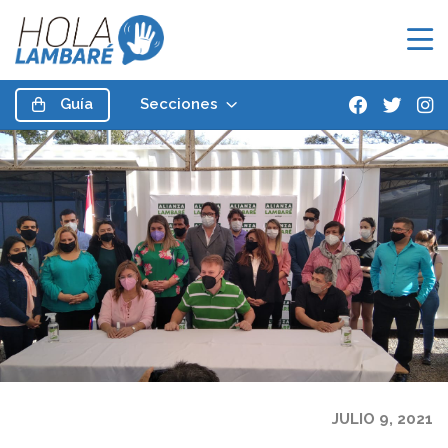
Guía
Secciones
JULIO 9, 2021