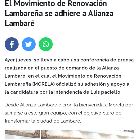
El Movimiento de Renovación
Lambareña se adhiere a Alianza
Lambaré
Ayer jueves, se llevó a cabo una conferencia de prensa
realizada en el puesto de comando de la Alianza
Lambaré, en el cual el Movimiento de Renovación
Lambareña (MORELA) oficializó su adhesión y apoyo a
la candidatura por la intendencia de Luis paciello.
Desde Alianza Lambaré dieron la bienvenida a Morela por
sumarse a este gran equipo, con el objetivo claro de
transformar la ciudad de Lambaré.