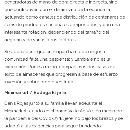
generadoras de mano de obra directa e indirecta, sino
que contribuyen con el dinamismo de la economía,
actuando como canales de distribución de centenares de
ítems de productos nacionales e importados, y con una
interesante rotación, dependiendo del tamaño del
negocio y de varios otros factores.
Se podría decir que en ningún barrio de ninguna
comunidad falta una despensa; y Lambaré no es la
excepción. Por esa razón, compartimos dos casos de
éxito de almacenes que progresan a base de esfuerzo,
inversión y sobre todo buen trato.
Minimarket / Bodega El jefe.
Denis Rojas junto a su familia llevan adelante el
Minimarket situado en el barrio Valle Apuá 1. En medio de
la pandemia del Covid-19 "El jefe" no bajó los brazos y se
adaptó a las exigencias para seguir brindando