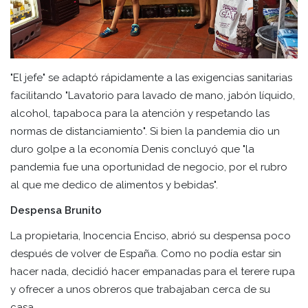
"El jefe" se adaptó rápidamente a las exigencias sanitarias
facilitando "Lavatorio para lavado de mano, jabón líquido,
alcohol, tapaboca para la atención y respetando las
normas de distanciamiento". Si bien la pandemia dio un
duro golpe a la economía Denis concluyó que "la
pandemia fue una oportunidad de negocio, por el rubro
al que me dedico de alimentos y bebidas".
Despensa Brunito
La propietaria, Inocencia Enciso, abrió su despensa poco
después de volver de España. Como no podía estar sin
hacer nada, decidió hacer empanadas para el terere rupa
y ofrecer a unos obreros que trabajaban cerca de su
casa.