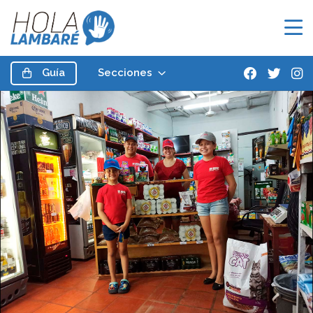
Guía
Secciones