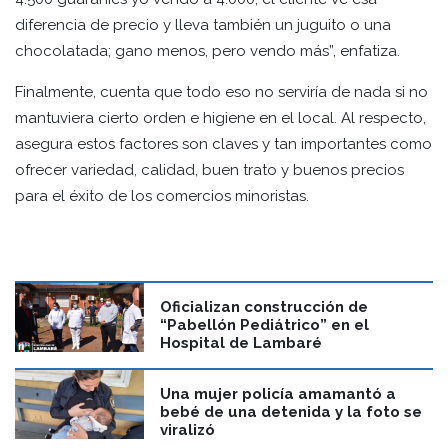
diferencia de precio y lleva también un juguito o una
chocolatada; gano menos, pero vendo más”, enfatiza.
Finalmente, cuenta que todo eso no serviría de nada si no
mantuviera cierto orden e higiene en el local. Al respecto,
asegura estos factores son claves y tan importantes como
ofrecer variedad, calidad, buen trato y buenos precios
para el éxito de los comercios minoristas.
Oficializan construcción de
“Pabellón Pediátrico” en el
Hospital de Lambaré
Una mujer policía amamantó a
bebé de una detenida y la foto se
viralizó