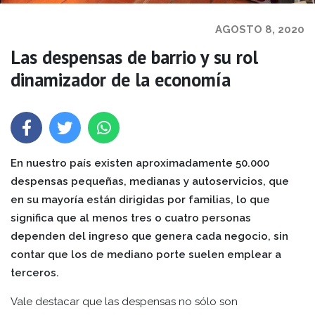
AGOSTO 8, 2020
Las despensas de barrio y su rol
dinamizador de la economía
En nuestro país existen aproximadamente 50.000
despensas pequeñas, medianas y autoservicios, que
en su mayoría están dirigidas por familias, lo que
significa que al menos tres o cuatro personas
dependen del ingreso que genera cada negocio, sin
contar que los de mediano porte suelen emplear a
terceros.
Vale destacar que las despensas no sólo son