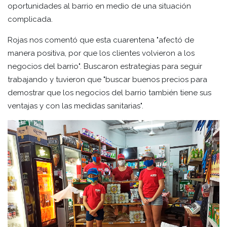
oportunidades al barrio en medio de una situación
complicada.
Rojas nos comentó que esta cuarentena "afectó de
manera positiva, por que los clientes volvieron a los
negocios del barrio". Buscaron estrategias para seguir
trabajando y tuvieron que "buscar buenos precios para
demostrar que los negocios del barrio también tiene sus
ventajas y con las medidas sanitarias".