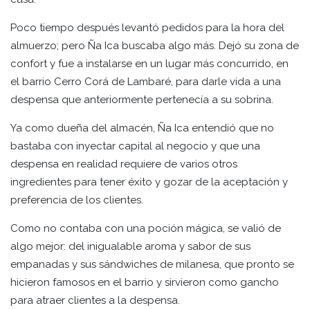
Poco tiempo después levantó pedidos para la hora del
almuerzo; pero Ña Ica buscaba algo más. Dejó su zona de
confort y fue a instalarse en un lugar más concurrido, en
el barrio Cerro Corá de Lambaré, para darle vida a una
despensa que anteriormente pertenecía a su sobrina.
Ya como dueña del almacén, Ña Ica entendió que no
bastaba con inyectar capital al negocio y que una
despensa en realidad requiere de varios otros
ingredientes para tener éxito y gozar de la aceptación y
preferencia de los clientes.
Como no contaba con una poción mágica, se valió de
algo mejor: del inigualable aroma y sabor de sus
empanadas y sus sándwiches de milanesa, que pronto se
hicieron famosos en el barrio y sirvieron como gancho
para atraer clientes a la despensa.