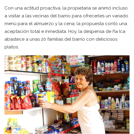
Con una actitud proactiva, la propietaria se animó incluso
a visitar a las vecinas del barrio para ofrecerles un variado
menú para el almuerzo y la cena; la propuesta contó una
aceptación total e inmediata. Hoy, la despensa de ña Ica
abastece a unas 20 familias del barrio con deliciosos
platos.