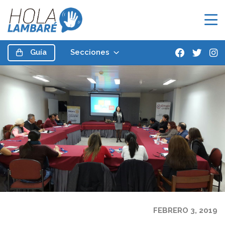
Guía
Secciones
FEBRERO 3, 2019