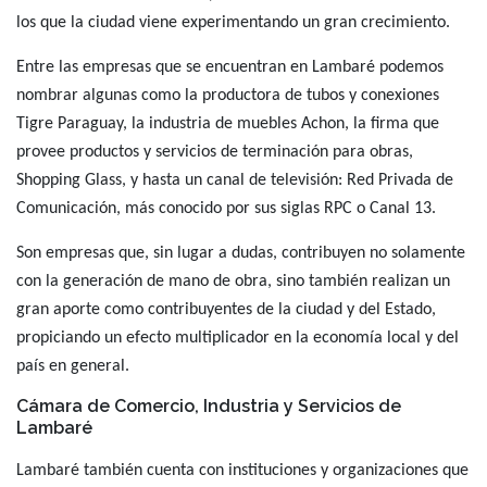
los que la ciudad viene experimentando un gran crecimiento.
Entre las empresas que se encuentran en Lambaré podemos
nombrar algunas como la productora de tubos y conexiones
Tigre Paraguay, la industria de muebles
Achon, la firma que
provee productos y servicios de terminación para obras,
Shopping Glass, y hasta un canal de televisión: Red Privada de
Comunicación, más conocido por sus siglas RPC o Canal 13.
Son empresas que, sin lugar a dudas, contribuyen no solamente
con la generación de mano de obra, sino también realizan un
gran aporte como contribuyentes de la ciudad y del Estado,
propiciando un efecto multiplicador en la economía local y del
país en general.
Cámara de Comercio, Industria y Servicios de
Lambaré
Lambaré también cuenta con instituciones y organizaciones que