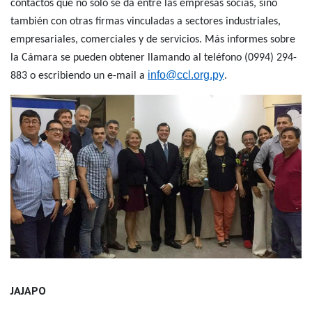
contactos que no solo se da entre las empresas socias, sino
también con otras firmas vinculadas a sectores industriales,
empresariales, comerciales y de servicios. Más informes sobre
la Cámara se pueden obtener llamando al teléfono (0994) 294-
info@ccl.org.py
883 o escribiendo un e-mail a
.
JAJAPO