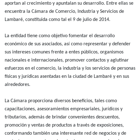
aportan al crecimiento y apuntalan su desarrollo. Entre ellas se
encuentra la Cámara de Comercio, Industria y Servicios de
Lambaré, constituida como tal el 9 de julio de 2014.
La entidad tiene como objetivo fomentar el desarrollo
económico de sus asociados, así como representar y defender
sus intereses comunes frente a entes públicos, organismos
nacionales e internacionales, promover contactos y aglutinar
esfuerzos en el comercio, la industria y los servicios de personas
físicas y jurídicas asentadas en la ciudad de Lambaré y en sus
alrededores.
La Cámara proporciona diversos beneficios, tales como
capacitaciones, asesoramientos empresariales, jurídicos y
tributarios, además de brindar convenientes descuentos,
promoción y ventas de productos a través de exposiciones,
conformando también una interesante red de negocios y de