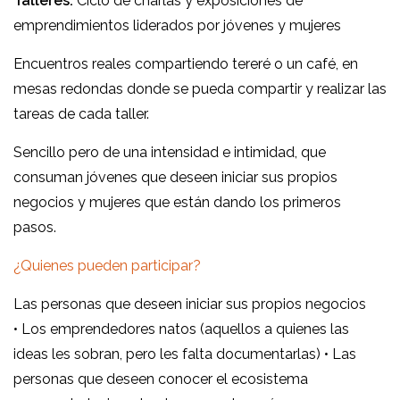
Talleres:
Ciclo de charlas y exposiciones de
emprendimientos liderados por jóvenes y mujeres
Encuentros reales compartiendo tereré o un café, en
mesas redondas donde se pueda compartir y realizar las
tareas de cada taller.
Sencillo pero de una intensidad e intimidad, que
consuman jóvenes que deseen iniciar sus propios
negocios y mujeres que están dando los primeros
pasos.
¿Quienes pueden participar?
Las personas que deseen iniciar sus propios negocios
• Los emprendedores natos (aquellos a quienes las
ideas les sobran, pero les falta documentarlas) • Las
personas que deseen conocer el ecosistema