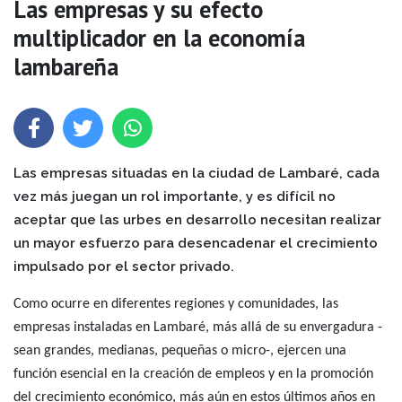
Las empresas y su efecto
multiplicador en la economía
lambareña
Las empresas situadas en la ciudad de Lambaré, cada
vez más juegan un rol importante, y es difícil no
aceptar que las urbes en desarrollo necesitan realizar
un mayor esfuerzo para desencadenar el crecimiento
impulsado por el sector privado.
Como ocurre en diferentes regiones y comunidades, las
empresas instaladas en Lambaré, más allá de su envergadura -
sean grandes, medianas, pequeñas o micro-, ejercen una
función esencial
en la creación de empleos y en la promoción
del crecimiento económico, más aún en estos últimos años en