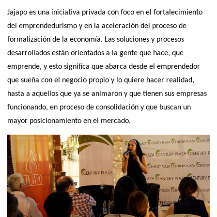
Jajapo es una iniciativa privada con foco en el fortalecimiento
del emprendedurismo y en la aceleración del proceso de
formalización de la economía. Las soluciones y procesos
desarrollados están orientados a la gente que hace, que
emprende, y esto significa que abarca desde el emprendedor
que sueña con el negocio propio y lo quiere hacer realidad,
hasta a aquellos que ya se animaron y que tienen sus empresas
funcionando, en proceso de consolidación y que buscan un
mayor posicionamiento en el mercado.