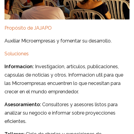
Propósito de JAJAPO
Auxiliar Microempresas y fomentar su desarrollo.
Soluciones
Informacion:
Investigacion, artículos, publicaciones,
capsulas de noticias y otros. Informacion util para que
las Microempresas encuentren lo que necesitan para
crecer en el mundo emprendedor.
Asesoramiento:
Consultores y asesores listos para
analizar su negocio e informar sobre proyecciones
eficientes.