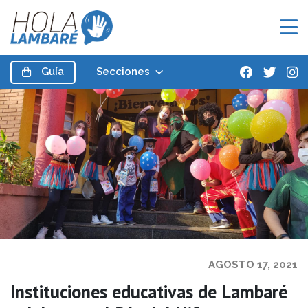
Guía
Secciones
AGOSTO 17, 2021
Instituciones educativas de Lambaré