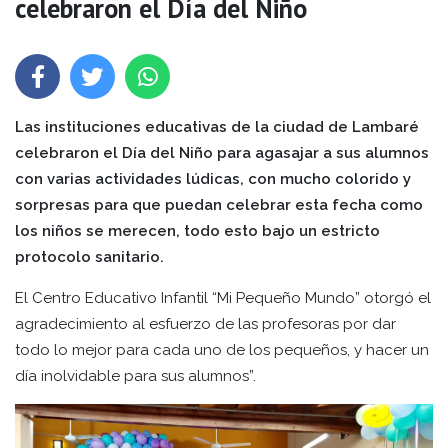
celebraron el Día del Niño
Las instituciones educativas de la ciudad de Lambaré
celebraron el Día del Niño para agasajar a sus alumnos
con varias actividades lúdicas, con mucho colorido y
sorpresas para que puedan celebrar esta fecha como
los niños se merecen, todo esto bajo un estricto
protocolo sanitario.
El Centro Educativo Infantil “Mi Pequeño Mundo” otorgó el
agradecimiento al esfuerzo de las profesoras por dar
todo lo mejor para cada uno de los pequeños, y hacer un
día inolvidable para sus alumnos”.