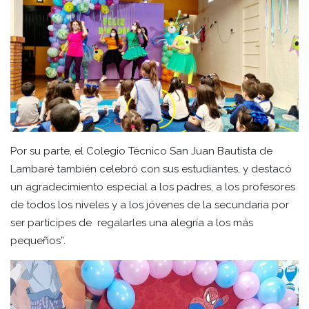
Por su parte, el Colegio Técnico San Juan Bautista de
Lambaré también celebró con sus estudiantes, y destacó
un agradecimiento especial a los padres, a los profesores
de todos los niveles y a los jóvenes de la secundaria por
ser partícipes de regalarles una alegría a los más
pequeños”.