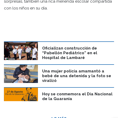
sorpresas, también una rica merienda escolar compartida
con los niños en su día.
Oficializan construcción de
“Pabellón Pediátrico” en el
Hospital de Lambaré
Una mujer policía amamantó a
bebé de una detenida y la foto se
viralizó
Hoy se conmemora el Día Nacional
de la Guarania