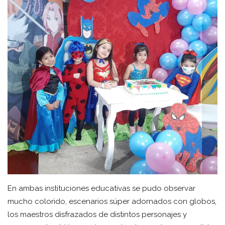
En ambas instituciones educativas se pudo observar
mucho colorido, escenarios súper adornados con globos,
los maestros disfrazados de distintos personajes y