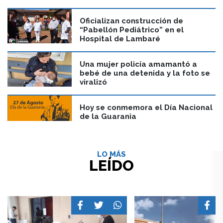
Oficializan construcción de
“Pabellón Pediátrico” en el
Hospital de Lambaré
Una mujer policía amamantó a
bebé de una detenida y la foto se
viralizó
Hoy se conmemora el Día Nacional
de la Guarania
LO MÁS
LEÍDO