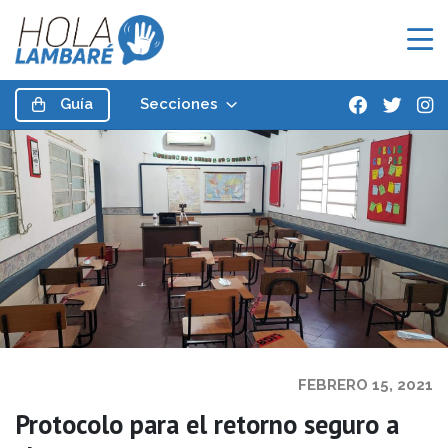
Guía
Secciones
FEBRERO 15, 2021
Protocolo para el retorno seguro a