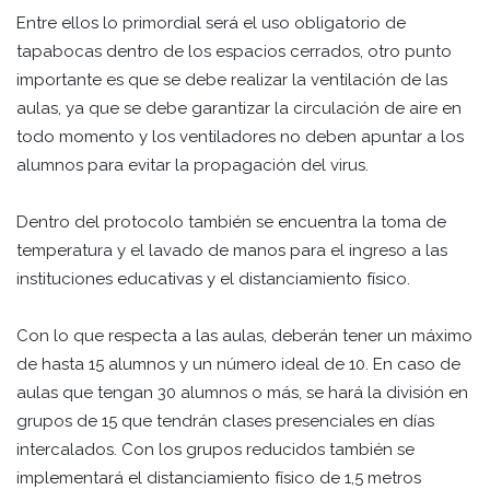
Entre ellos lo primordial será el uso obligatorio de
tapabocas dentro de los espacios cerrados, otro punto
importante es que se debe realizar la ventilación de las
aulas, ya que se debe garantizar la circulación de aire en
todo momento y los ventiladores no deben apuntar a los
alumnos para evitar la propagación del virus.
Dentro del protocolo también se encuentra la toma de
temperatura y el lavado de manos para el ingreso a las
instituciones educativas y el distanciamiento físico.
Con lo que respecta a las aulas, deberán tener un máximo
de hasta 15 alumnos y un número ideal de 10. En caso de
aulas que tengan 30 alumnos o más, se hará la división en
grupos de 15 que tendrán clases presenciales en días
intercalados. Con los grupos reducidos también se
implementará el distanciamiento físico de 1,5 metros