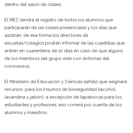
dentro del salón de clases.
El MEC tendrá el registro de todos los alumnos que
participarán de las clases presenciales y los días que
asistirán, de esa forma los directores de
escuelas/colegios podrán informar de las cuadrillas que
entren en cuarentena de 10 días en caso de que alguno
de los miembros del grupo esté con síntomas del
coronavirus.
El Ministerio de Educación y Ciencias señaló que asignará
recursos para los insumos de bioseguridad (alcohol,
lavandina y jabón), a excepción de tapabocas para los
estudiantes y profesores, eso correrá por cuenta de los
alumnos y maestros.