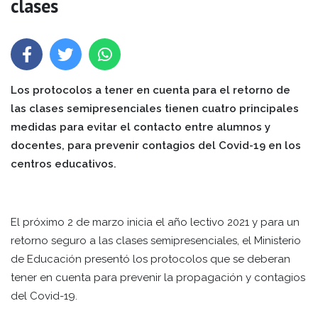
clases
Los protocolos a tener en cuenta para el retorno de
las clases semipresenciales tienen cuatro principales
medidas para evitar el contacto entre alumnos y
docentes, para prevenir contagios del Covid-19 en los
centros educativos.
El próximo 2 de marzo inicia el año lectivo 2021 y para un
retorno seguro a las clases semipresenciales, el Ministerio
de Educación presentó los protocolos que se deberan
tener en cuenta para prevenir la propagación y contagios
del Covid-19.