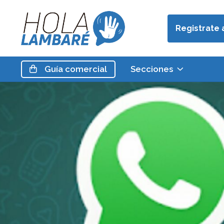
Registrate 
Guía
comercial
Secciones