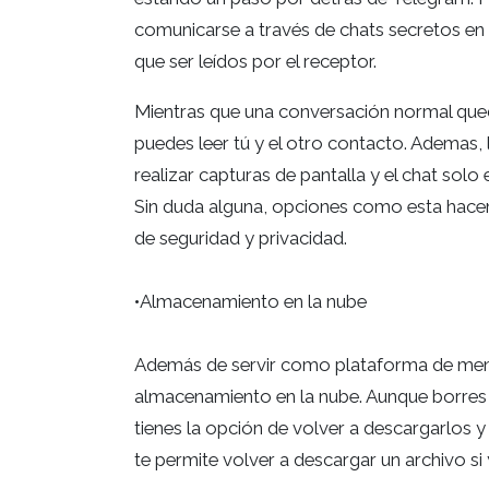
comunicarse a través de chats secretos en
que ser leídos por el receptor.
Mientras que una conversación normal qued
puedes leer tú y el otro contacto. Ademas,
realizar capturas de pantalla y el chat solo 
Sin duda alguna, opciones como esta hace
de seguridad y privacidad.
•Almacenamiento en la nube
Además de servir como plataforma de mensa
almacenamiento en la nube. Aunque borres
tienes la opción de volver a descargarlos 
te permite volver a descargar un archivo si